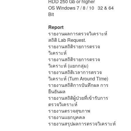
HDD 250 Gb or higher
OS Windows 7 / 8 / 10 32 & 64
Bit
Report
รายงานผลการตรวจวิเคราะห์
สถิติ Lab Request.
รายงานสถิติรายการตรวจ
วิเคราะห์
รายงานสถิติรายการตรวจ
วิเคราะห์ (แยกกลุ่ม)
รายงานสถิติเวลาการตรวจ
วิเคราะห์ (Turn Around Time)
รายงานสถิติการบันทึกผล การ
ยืนยันผล
รายงานสถิติผู้ป่วยที่เข้ารับการ
ตรวจวิเคราะห์
รายงานตรวจสุขภาพ
รายงานแยกบุคคล
รายงานสรุปผลการตรวจวิเคราะห์