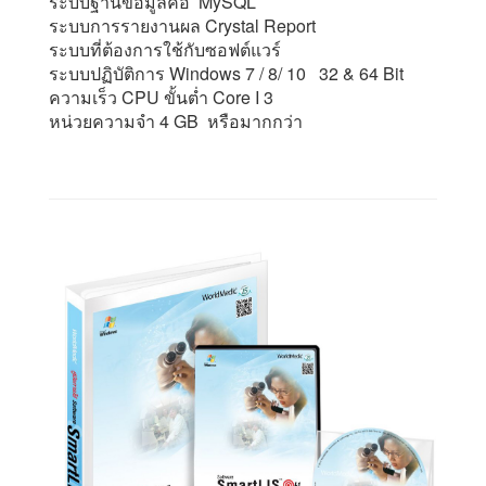
ระบบฐานข้อมูลคือ MySQL
ระบบการรายงานผล Crystal Report
ระบบที่ต้องการใช้กับซอฟต์แวร์
ระบบปฏิบัติการ Windows 7 / 8/ 10 32 & 64 Bit
ความเร็ว CPU ขั้นต่ำ Core I 3
หน่วยความจำ 4 GB หรือมากกว่า