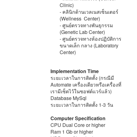
Clinic)
- คลินิกด้านเวลเนสเซ็นเตอร์
(Wellness Center)
- ศูนย์ตรวจทางพันธุกรรม
(Genetic Lab Center)
- ศูนย์ตรวจทางห้องปฏิบัติการ
ขนาดเล็ก กลาง (Laboratory
Center)
Implementation Time
ระยะเวลาในการติดตั้ง (กรณีมี
Automate เครื่องเดียวหรือเครื่องที่
เรามีเซ็ตไว้ในซอฟต์แวร์แล้ว)
Database MySql
ระยะเวลาในการติดตั้ง 1-3 วัน
Computer Specification
CPU Dual Core or higher
Ram 1 Gb or higher