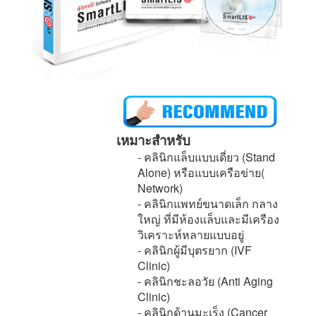
เหมาะสำหรับ
- คลินิกแล็บแบบเดี่ยว (Stand
Alone) หรือแบบเครือข่าย(
Network)
- คลินิกแพทย์ขนาดเล็ก กลาง
ใหญ่ ที่มีห้องแล็บและมีเครือง
วิเคราะห์หลายแบบอยู่
- คลินิกผู้มีบุตรยาก (IVF
Clinic)
- คลินิกชะลอวัย (Anti Aging
Clinic)
- คลินิกด้านมะเร็ง (Cancer